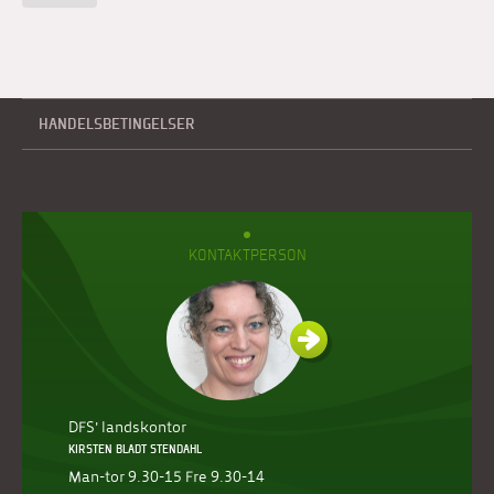
HANDELSBETINGELSER
KONTAKTPERSON
DFS' landskontor
KIRSTEN BLADT STENDAHL
Man-tor 9.30-15 Fre 9.30-14