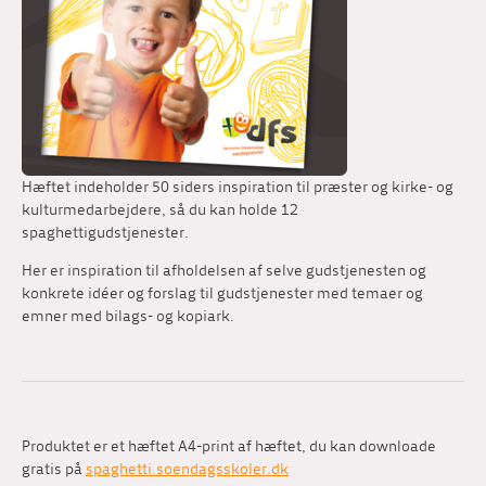
Hæftet indeholder 50 siders inspiration til præster og kirke- og
kulturmedarbejdere, så du kan holde 12
spaghettigudstjenester.
Her er inspiration til afholdelsen af selve gudstjenesten og
konkrete idéer og forslag til gudstjenester med temaer og
emner med bilags- og kopiark.
Produktet er et hæftet A4-print af hæftet, du kan downloade
gratis på
spaghetti.soendagsskoler.dk