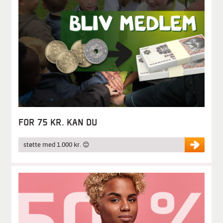
FOR 75 KR. KAN DU
støtte med 1.000 kr. 😊