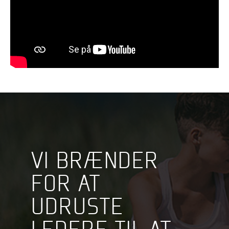
VI BRÆNDER
FOR AT
UDRUSTE
LEDERE TIL AT