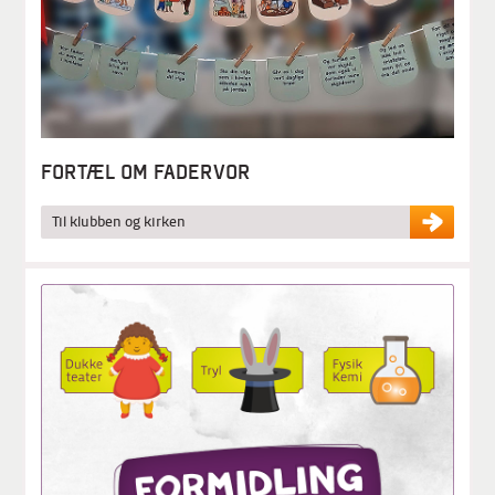
FORTÆL OM FADERVOR
Til klubben og kirken