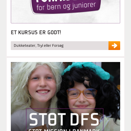
ET KURSUS ER GODT!
Dukketeater, Tryl eller Forsøg