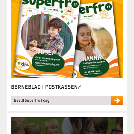
BØRNEBLAD I POSTKASSEN?
Bestil Superfrø i dag!