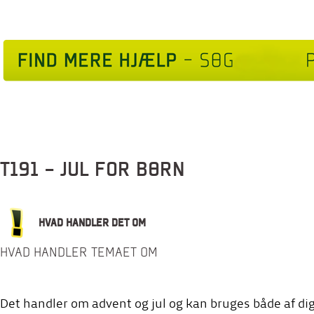
T191 - JUL FOR BØRN
HVAD HANDLER DET OM
HVAD HANDLER TEMAET OM
Det handler om advent og jul og kan bruges både af dig